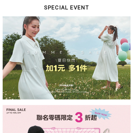
SPECIAL EVENT