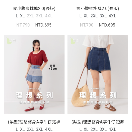
零小腹蜜桃褲2.0(長版)
零小腹蜜桃褲2.0(長版)
L
XL
2XL
3XL
4XL
L
XL
2XL
3XL
4XL
NT.790
NTD.695
NT.790
NTD.695
(梨型)理想修身A字牛仔短褲
(梨型)理想修身A字牛仔短褲
L
XL
2XL
3XL
4XL
L
XL
2XL
3XL
4XL