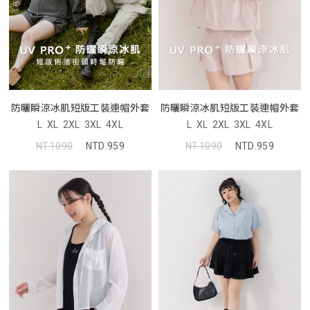
防曬瞬涼冰肌短版工裝連帽外套
防曬瞬涼冰肌短版工裝連帽外套
L
XL
2XL
3XL
4XL
L
XL
2XL
3XL
4XL
NT.1090
NTD.959
NT.1090
NTD.959