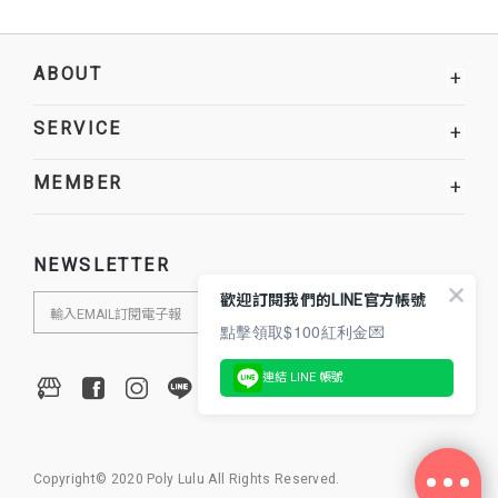
ABOUT
+
SERVICE
+
MEMBER
+
NEWSLETTER
歡迎訂閱我們的LINE官方帳號
點擊領取$100紅利金💌
連結 LINE 帳號
Copyright© 2020 Poly Lulu All Rights Reserved.