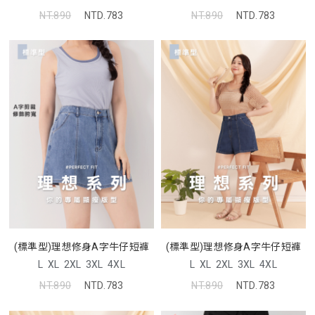
NT.890
NTD.783
NT.890
NTD.783
(標準型)理想修身A字牛仔短褲
(標準型)理想修身A字牛仔短褲
L
XL
2XL
3XL
4XL
L
XL
2XL
3XL
4XL
NT.890
NTD.783
NT.890
NTD.783