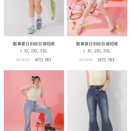
甜美夏日斜紋百褶短裙
甜美夏日斜紋百褶短裙
L
XL
2XL
3XL
L
XL
2XL
3XL
NT.890
NTD.783
NT.890
NTD.783