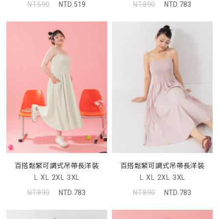
NT.590
NTD.519
NT.890
NTD.783
百搭鬆緊可調式吊帶長洋裝
百搭鬆緊可調式吊帶長洋裝
L
XL
2XL
3XL
L
XL
2XL
3XL
NT.890
NTD.783
NT.890
NTD.783