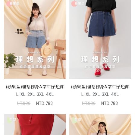
(蘋果型)理想修身A字牛仔短褲
(蘋果型)理想修身A字牛仔短褲
L
XL
2XL
3XL
4XL
L
XL
2XL
3XL
4XL
NT.890
NTD.783
NT.890
NTD.783