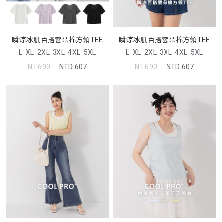
瞬涼冰肌百搭雲朵棉方領TEE
瞬涼冰肌百搭雲朵棉方領TEE
L
XL
2XL
3XL
4XL
5XL
L
XL
2XL
3XL
4XL
5XL
NT.690
NTD.607
NT.690
NTD.607