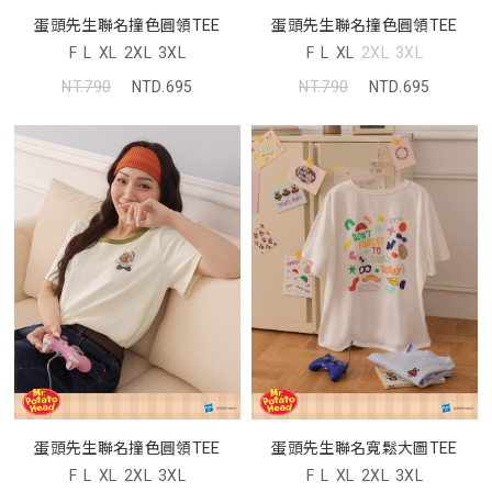
蛋頭先生聯名撞色圓領TEE
蛋頭先生聯名撞色圓領TEE
F
L
XL
2XL
3XL
F
L
XL
2XL
3XL
NT.790
NTD.695
NT.790
NTD.695
蛋頭先生聯名撞色圓領TEE
蛋頭先生聯名寬鬆大圖TEE
F
L
XL
2XL
3XL
F
L
XL
2XL
3XL