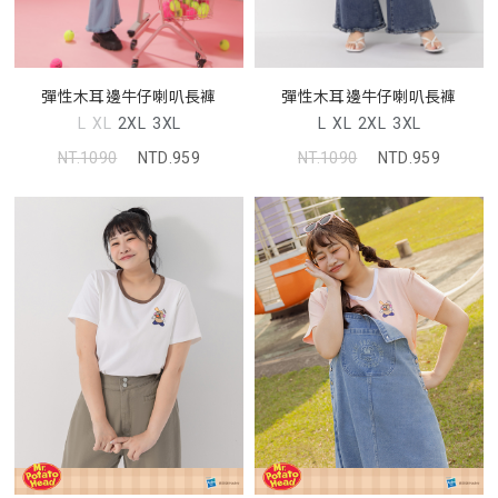
彈性木耳邊牛仔喇叭長褲
彈性木耳邊牛仔喇叭長褲
L
XL
2XL
3XL
L
XL
2XL
3XL
NT.1090
NTD.959
NT.1090
NTD.959