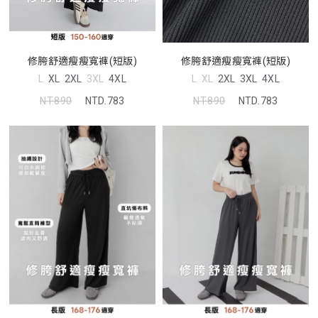
修胯舒適瘦瘦寬褲(短版)
修胯舒適瘦瘦寬褲(短版)
L
XL
2XL
3XL
4XL
L
XL
2XL
3XL
4XL
NT.890
NTD.783
NT.890
NTD.783