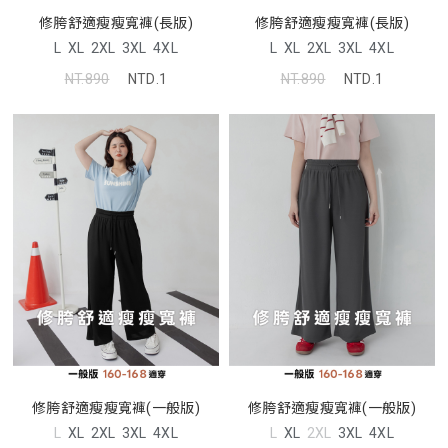
修胯舒適瘦瘦寬褲(長版)
修胯舒適瘦瘦寬褲(長版)
L
XL
2XL
3XL
4XL
L
XL
2XL
3XL
4XL
NT.890
NTD.1
NT.890
NTD.1
修胯舒適瘦瘦寬褲(一般版)
修胯舒適瘦瘦寬褲(一般版)
L
XL
2XL
3XL
4XL
L
XL
2XL
3XL
4XL