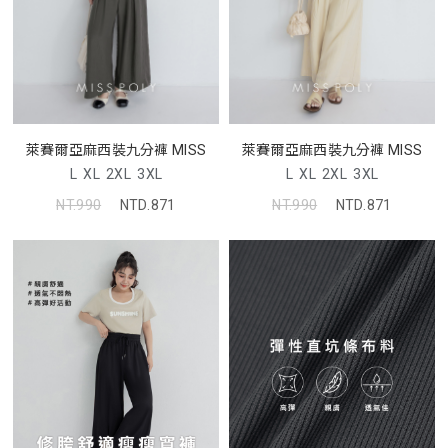
萊賽爾亞麻西裝九分褲 MISS
萊賽爾亞麻西裝九分褲 MISS
L
XL
2XL
3XL
L
XL
2XL
3XL
NT.990
NTD.871
NT.990
NTD.871