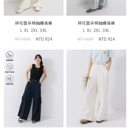
碎花雲朵棉抽繩長褲
碎花雲朵棉抽繩長褲
L
XL
2XL
3XL
L
XL
2XL
3XL
NT.1050
NTD.924
NT.1050
NTD.924