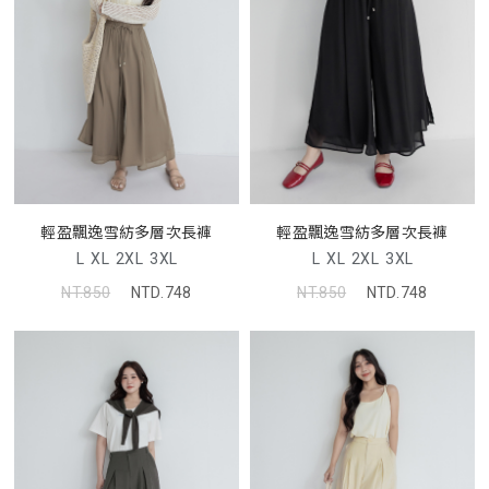
輕盈飄逸雪紡多層次長褲
輕盈飄逸雪紡多層次長褲
L
XL
2XL
3XL
L
XL
2XL
3XL
NT.850
NTD.748
NT.850
NTD.748