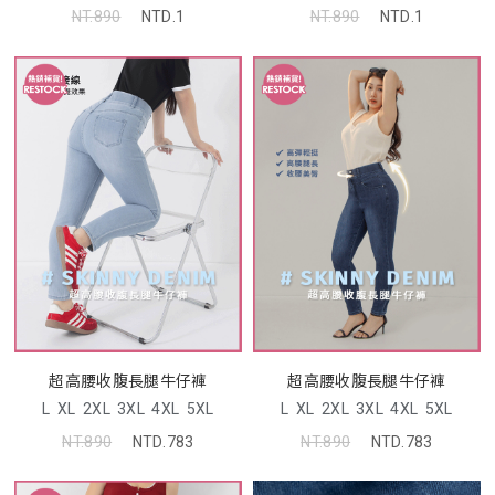
NT.890
NTD.1
NT.890
NTD.1
超高腰收腹長腿牛仔褲
超高腰收腹長腿牛仔褲
L
XL
2XL
3XL
4XL
5XL
L
XL
2XL
3XL
4XL
5XL
NT.890
NTD.783
NT.890
NTD.783