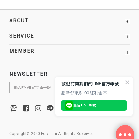
ABOUT
+
SERVICE
+
MEMBER
+
NEWSLETTER
歡迎訂閱我們的LINE官方帳號
點擊領取$100紅利金💌
連結 LINE 帳號
Copyright© 2020 Poly Lulu All Rights Reserved.