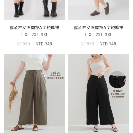
雲朵棉女團開衩A字短褲裙
雲朵棉女團開衩A字短褲裙
L
XL
2XL
3XL
L
XL
2XL
3XL
NT.850
NTD.748
NT.850
NTD.748