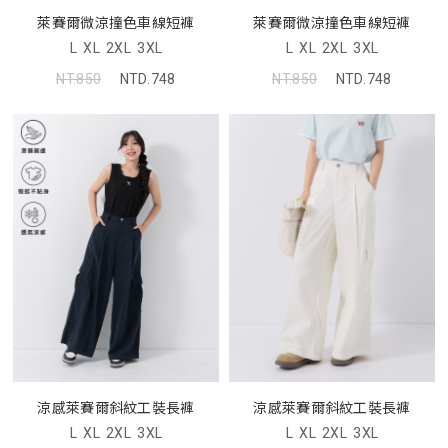
萊賽爾微涼撞色車線短褲
萊賽爾微涼撞色車線短褲
L
XL
2XL
3XL
L
XL
2XL
3XL
NT.850
NTD.748
NT.850
NTD.748
涼感萊賽爾斜紋工裝長褲
涼感萊賽爾斜紋工裝長褲
L
XL
2XL
3XL
L
XL
2XL
3XL