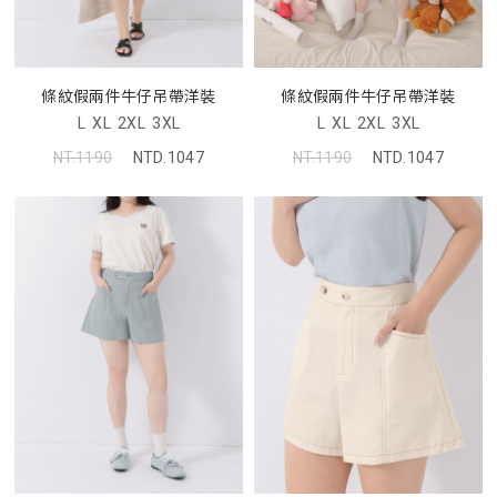
條紋假兩件牛仔吊帶洋裝
條紋假兩件牛仔吊帶洋裝
L
XL
2XL
3XL
L
XL
2XL
3XL
NT.1190
NTD.1047
NT.1190
NTD.1047