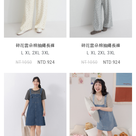
碎花雲朵棉抽繩長褲
碎花雲朵棉抽繩長褲
L
XL
2XL
3XL
L
XL
2XL
3XL
NT.1050
NTD.924
NT.1050
NTD.924