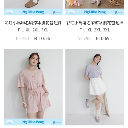
彩虹小馬聯名瞬涼冰肌花苞短褲
彩虹小馬聯名瞬涼冰肌花苞短褲
F
L
XL
2XL
3XL
F
L
XL
2XL
3XL
NT.790
NTD.695
NT.790
NTD.695