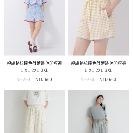
親膚格紋撞色荷葉邊休閒短褲
親膚格紋撞色荷葉邊休閒短褲
L
XL
2XL
3XL
L
XL
2XL
3XL
NT.750
NTD.660
NT.750
NTD.660