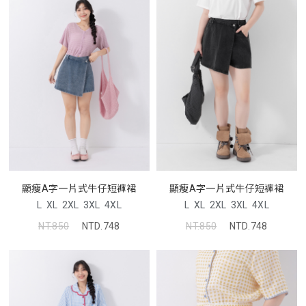
顯瘦A字一片式牛仔短褲裙
顯瘦A字一片式牛仔短褲裙
L
XL
2XL
3XL
4XL
L
XL
2XL
3XL
4XL
NT.850
NTD.748
NT.850
NTD.748