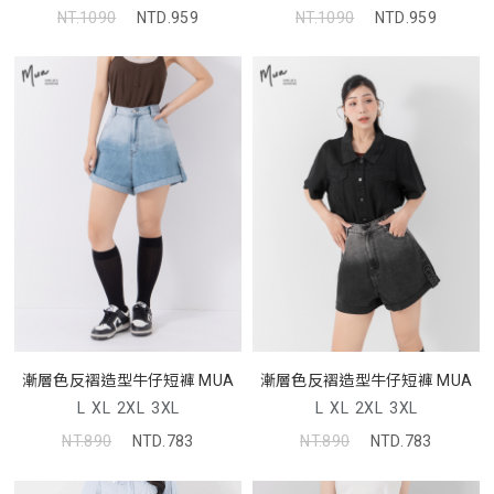
NT.1090
NTD.959
NT.1090
NTD.959
漸層色反褶造型牛仔短褲 MUA
漸層色反褶造型牛仔短褲 MUA
L
XL
2XL
3XL
L
XL
2XL
3XL
NT.890
NTD.783
NT.890
NTD.783