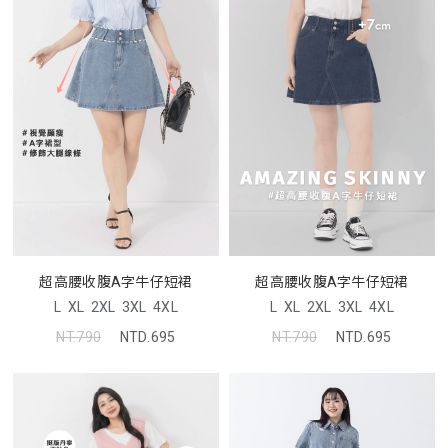
超高腰收腹A字牛仔短裙
超高腰收腹A字牛仔短裙
L
XL
2XL
3XL
4XL
L
XL
2XL
3XL
4XL
NT.790
NTD.695
NT.790
NTD.695