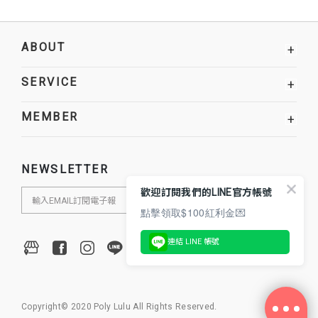
ABOUT
+
SERVICE
+
MEMBER
+
NEWSLETTER
歡迎訂閱我們的LINE官方帳號
點擊領取$100紅利金💌
連結 LINE 帳號
Copyright© 2020 Poly Lulu All Rights Reserved.