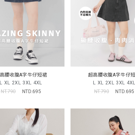
高腰收腹A字牛仔短裙
超高腰收腹A字牛仔
L
XL
2XL
3XL
4XL
L
XL
2XL
3XL
4X
NT.790
NTD.695
NT.790
NTD.695