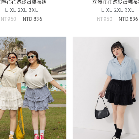
立體花花透紗蛋糕長裙
立體花花透紗蛋糕長
L
XL
2XL
3XL
L
XL
2XL
3XL
NT.950
NTD.836
NT.950
NTD.836