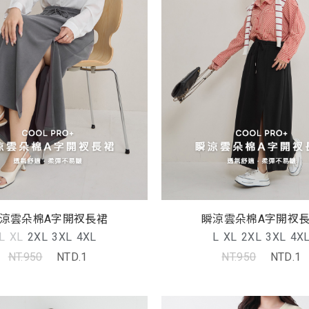
涼雲朵棉A字開衩長裙
瞬涼雲朵棉A字開衩
L
XL
2XL
3XL
4XL
L
XL
2XL
3XL
4X
NT.950
NTD.1
NT.950
NTD.1