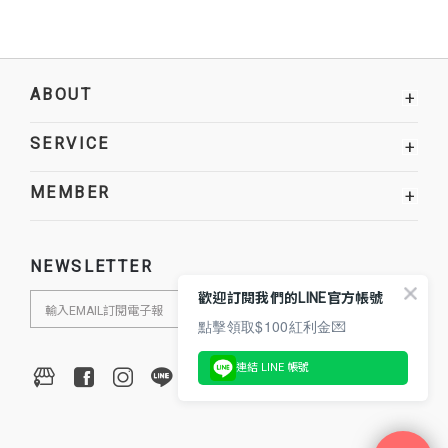
ABOUT
+
SERVICE
+
MEMBER
+
NEWSLETTER
歡迎訂閱我們的LINE官方帳號
點擊領取$100紅利金💌
連結 LINE 帳號