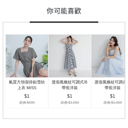
你可能喜歡