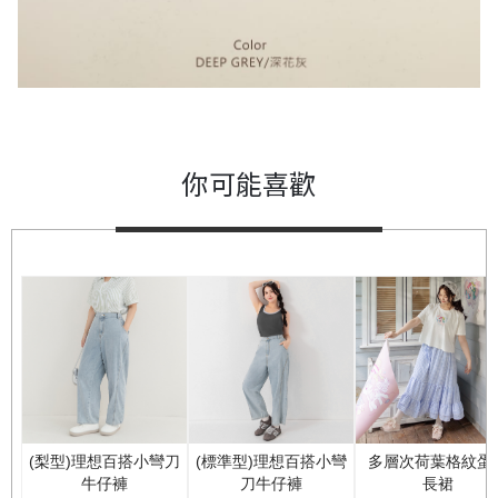
你可能喜歡