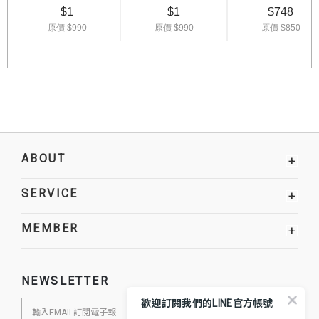
ABOUT
+
SERVICE
+
MEMBER
+
NEWSLETTER
歡迎訂閱我們的LINE官方帳號