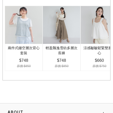
ABOUT