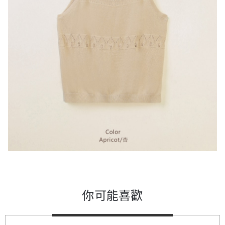
你可能喜歡