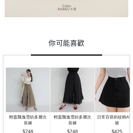
你可能喜歡