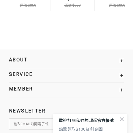
ABOUT
+
SERVICE
+
MEMBER
+
NEWSLETTER
歡迎訂閱我們的LINE官方帳號
點擊領取$100紅利金💌