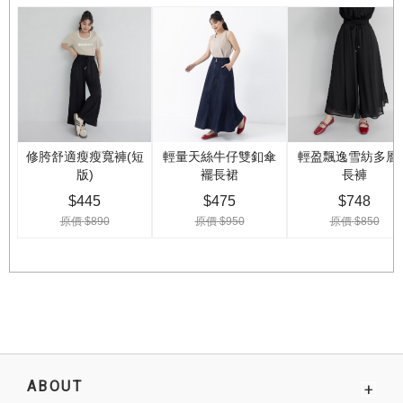
ABOUT
+