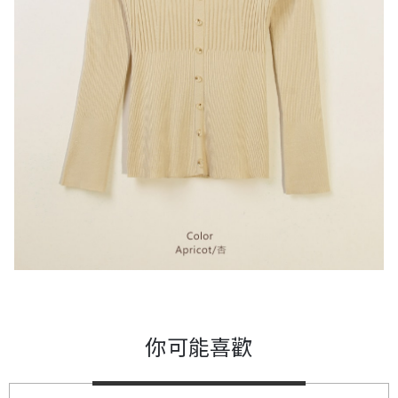
你可能喜歡