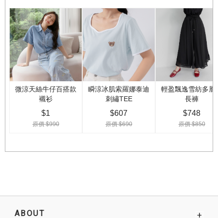
ABOUT
+