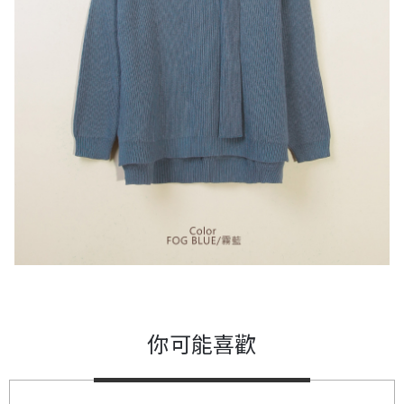
你可能喜歡