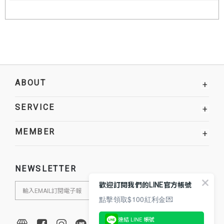
ABOUT
+
SERVICE
+
MEMBER
+
NEWSLETTER
歡迎訂閱我們的LINE官方帳號
點擊領取$100紅利金💌
連結 LINE 帳號