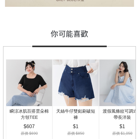
你可能喜歡