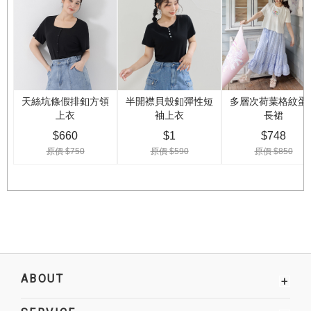
ABOUT
+