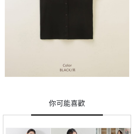
你可能喜歡