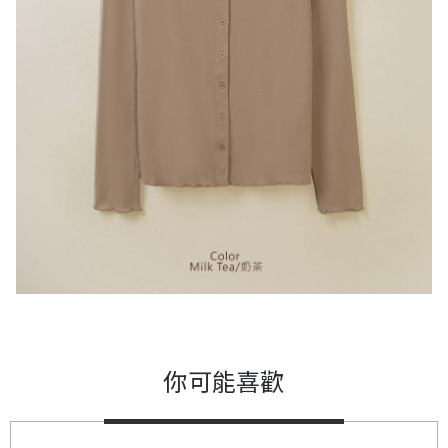
你可能喜歡