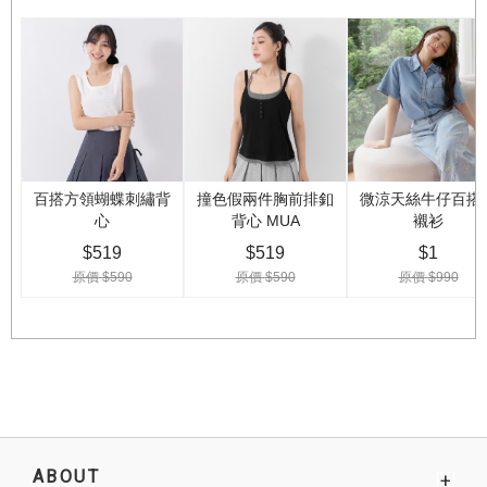
ABOUT
+