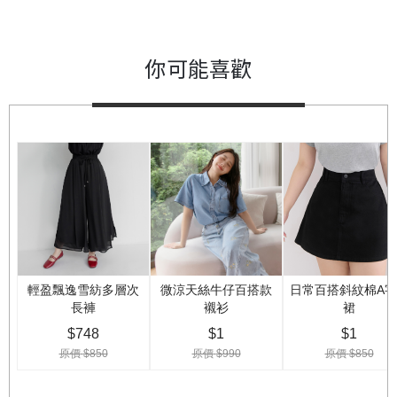
你可能喜歡