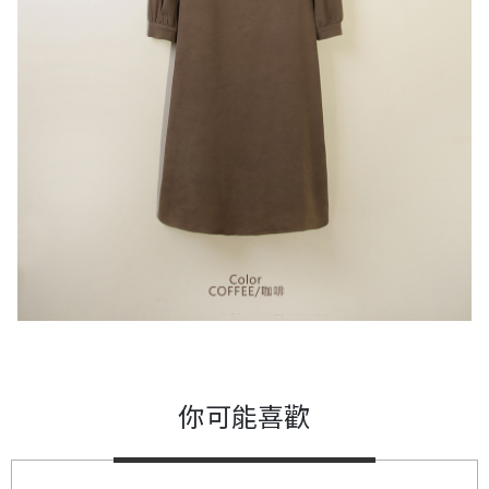
你可能喜歡