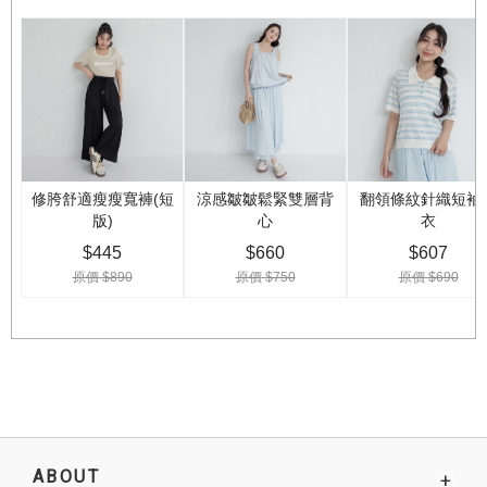
ABOUT
+