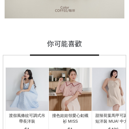
你可能喜歡