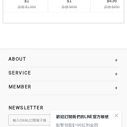
ABOUT
+
SERVICE
+
MEMBER
+
NEWSLETTER
歡迎訂閱我們的LINE官方帳號
點擊領取$100紅利金💌