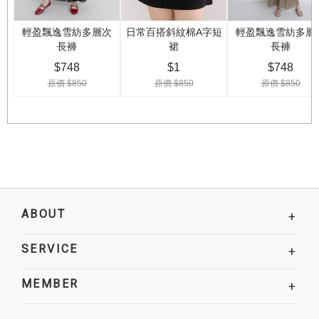
ABOUT
+
SERVICE
+
MEMBER
+