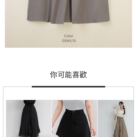
你可能喜歡