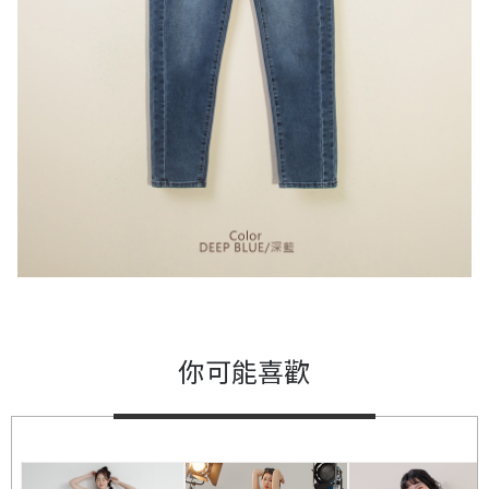
你可能喜歡