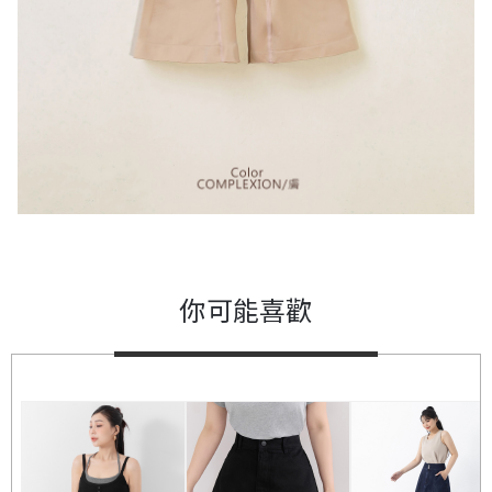
你可能喜歡