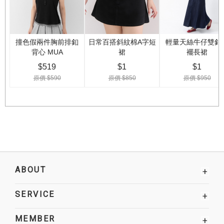
ABOUT
+
SERVICE
+
MEMBER
+