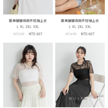
甜美皺皺假兩件短袖上衣
甜美皺皺假兩件短袖上衣
L
XL
2XL
3XL
L
XL
2XL
3XL
NT.690
NTD.607
NT.690
NTD.607