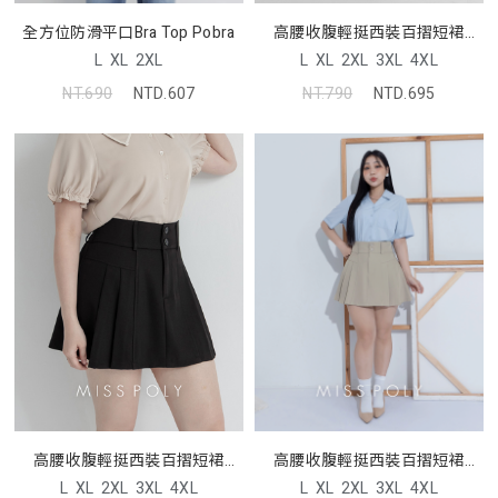
高腰收腹輕挺西裝百摺短裙
全方位防滑平口Bra Top Pobra
MISS
L
XL
2XL
3XL
4XL
L
XL
2XL
NT.790
NTD.695
NT.690
NTD.607
高腰收腹輕挺西裝百摺短裙
高腰收腹輕挺西裝百摺短裙
MISS
MISS
L
XL
2XL
3XL
4XL
L
XL
2XL
3XL
4XL