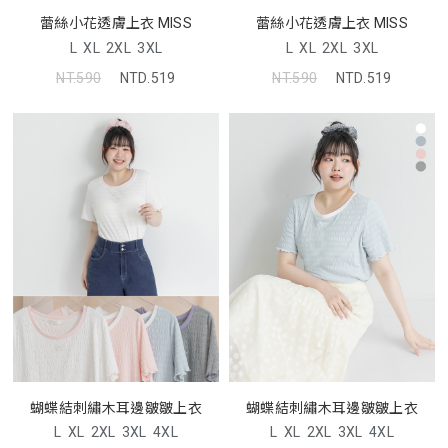
蕾絲小花透膚上衣 MISS
蕾絲小花透膚上衣 MISS
L
XL
2XL
3XL
L
XL
2XL
3XL
NT.590
NTD.519
NT.590
NTD.519
蝴蝶結刺繡木耳邊皺皺上衣
蝴蝶結刺繡木耳邊皺皺上衣
L
XL
2XL
3XL
4XL
L
XL
2XL
3XL
4XL