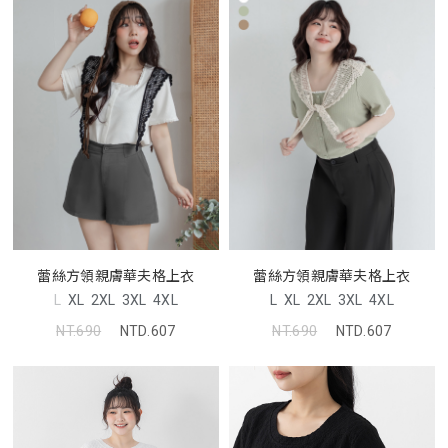
蕾絲方領親膚華夫格上衣
蕾絲方領親膚華夫格上衣
L
XL
2XL
3XL
4XL
L
XL
2XL
3XL
4XL
NT.690
NTD.607
NT.690
NTD.607