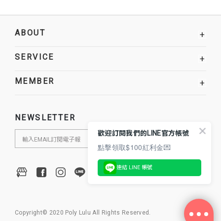
ABOUT
+
SERVICE
+
MEMBER
+
NEWSLETTER
歡迎訂閱我們的LINE官方帳號
點擊領取$100紅利金💌
連結 LINE 帳號
Copyright© 2020 Poly Lulu All Rights Reserved.