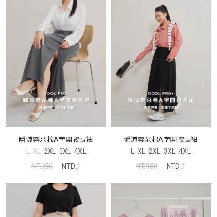
瞬涼雲朵棉A字開衩長裙
瞬涼雲朵棉A字開衩長裙
L
XL
2XL
3XL
4XL
L
XL
2XL
3XL
4XL
NT.950
NTD.1
NT.950
NTD.1