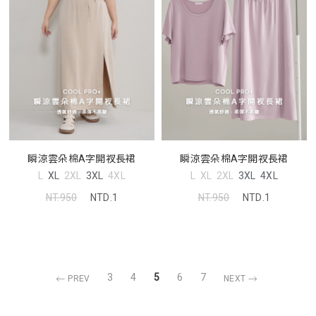
瞬涼雲朵棉A字開衩長裙
瞬涼雲朵棉A字開衩長裙
L
XL
2XL
3XL
4XL
L
XL
2XL
3XL
4XL
NT.950
NTD.1
NT.950
NTD.1
3
4
5
6
7
PREV
NEXT