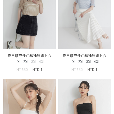
夏日鏤空多色短袖針織上衣
夏日鏤空多色短袖針織上衣
L
XL
2XL
3XL
4XL
L
XL
2XL
3XL
4XL
NT.650
NTD.1
NT.650
NTD.1