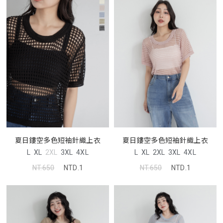
夏日鏤空多色短袖針織上衣
夏日鏤空多色短袖針織上衣
L
XL
2XL
3XL
4XL
L
XL
2XL
3XL
4XL
NT.650
NTD.1
NT.650
NTD.1