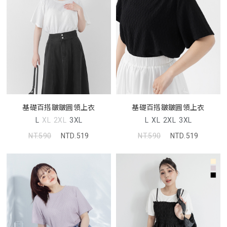
基礎百搭皺皺圓領上衣
基礎百搭皺皺圓領上衣
L
XL
2XL
3XL
L
XL
2XL
3XL
NT.590
NTD.519
NT.590
NTD.519