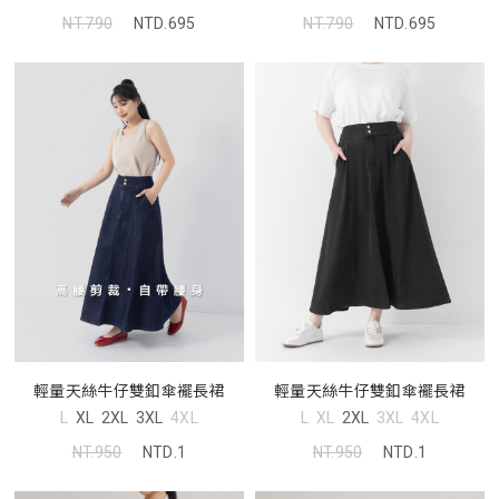
NT.790
NTD.695
NT.790
NTD.695
輕量天絲牛仔雙釦傘襬長裙
輕量天絲牛仔雙釦傘襬長裙
L
XL
2XL
3XL
4XL
L
XL
2XL
3XL
4XL
NT.950
NTD.1
NT.950
NTD.1