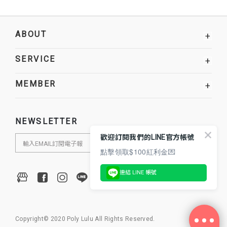
ABOUT
+
SERVICE
+
MEMBER
+
NEWSLETTER
歡迎訂閱我們的LINE官方帳號
點擊領取$100紅利金💌
連結 LINE 帳號
Copyright© 2020 Poly Lulu All Rights Reserved.