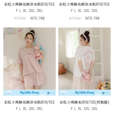
彩虹小馬聯名瞬涼冰肌印花TEE
彩虹小馬聯名瞬涼冰肌印花TEE
F
L
XL
2XL
3XL
F
L
XL
2XL
3XL
NT.850
NTD.748
NT.850
NTD.748
彩虹小馬聯名瞬涼冰肌印花TEE
彩虹小馬聯名印花TEE(附髮圈)
F
L
XL
2XL
3XL
F
L
XL
2XL
3XL