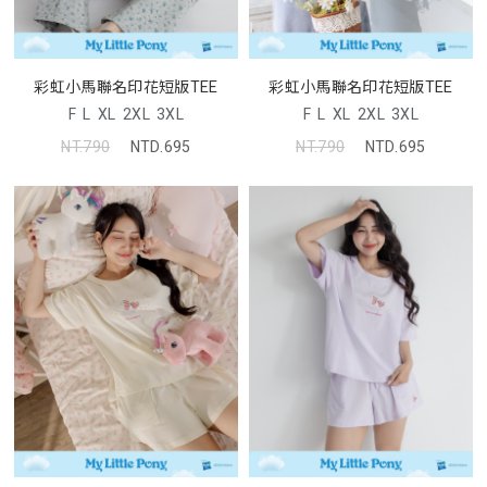
彩虹小馬聯名印花短版TEE
彩虹小馬聯名印花短版TEE
F
L
XL
2XL
3XL
F
L
XL
2XL
3XL
NT.790
NTD.695
NT.790
NTD.695