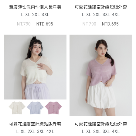
親膚彈性假兩件懶人長洋裝
可愛花邊鏤空針織短版外套
L
XL
2XL
3XL
L
XL
2XL
3XL
4XL
NT.790
NTD.695
NT.790
NTD.695
可愛花邊鏤空針織短版外套
可愛花邊鏤空針織短版外套
L
XL
2XL
3XL
4XL
L
XL
2XL
3XL
4XL