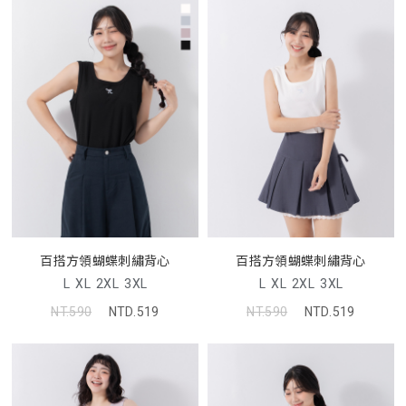
百搭方領蝴蝶刺繡背心
百搭方領蝴蝶刺繡背心
L
XL
2XL
3XL
L
XL
2XL
3XL
NT.590
NTD.519
NT.590
NTD.519