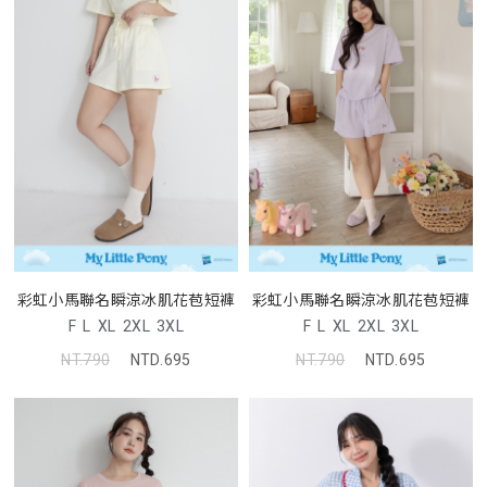
彩虹小馬聯名瞬涼冰肌花苞短褲
彩虹小馬聯名瞬涼冰肌花苞短褲
F
L
XL
2XL
3XL
F
L
XL
2XL
3XL
NT.790
NTD.695
NT.790
NTD.695