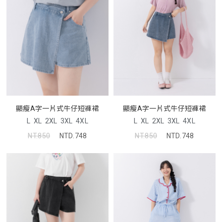
顯瘦A字一片式牛仔短褲裙
顯瘦A字一片式牛仔短褲裙
L
XL
2XL
3XL
4XL
L
XL
2XL
3XL
4XL
NT.850
NTD.748
NT.850
NTD.748