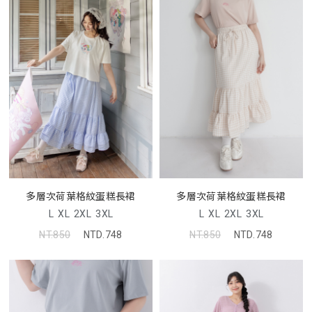
多層次荷葉格紋蛋糕長裙
多層次荷葉格紋蛋糕長裙
L
XL
2XL
3XL
L
XL
2XL
3XL
NT.850
NTD.748
NT.850
NTD.748