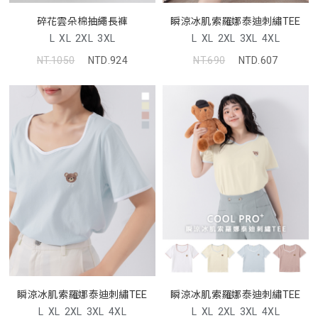
碎花雲朵棉抽繩長褲
瞬涼冰肌索羅娜泰迪刺繡TEE
L
XL
2XL
3XL
L
XL
2XL
3XL
4XL
NT.1050
NTD.924
NT.690
NTD.607
瞬涼冰肌索羅娜泰迪刺繡TEE
瞬涼冰肌索羅娜泰迪刺繡TEE
L
XL
2XL
3XL
4XL
L
XL
2XL
3XL
4XL