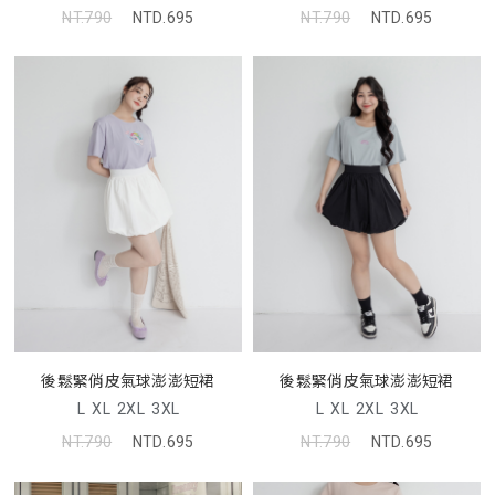
NT.790
NTD.695
NT.790
NTD.695
後鬆緊俏皮氣球澎澎短裙
後鬆緊俏皮氣球澎澎短裙
L
XL
2XL
3XL
L
XL
2XL
3XL
NT.790
NTD.695
NT.790
NTD.695