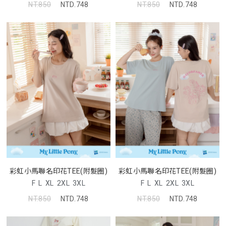
NT.850
NTD.748
NT.850
NTD.748
彩虹小馬聯名印花TEE(附髮圈)
彩虹小馬聯名印花TEE(附髮圈)
F
L
XL
2XL
3XL
F
L
XL
2XL
3XL
NT.850
NTD.748
NT.850
NTD.748