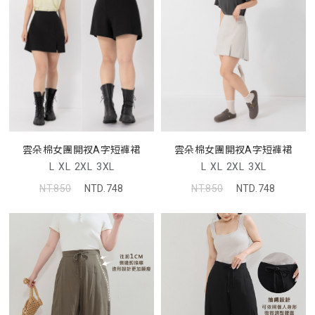
雲朵棉女團開衩A字短褲裙
雲朵棉女團開衩A字短褲裙
L
XL
2XL
3XL
L
XL
2XL
3XL
NT.850
NTD.748
NT.850
NTD.748