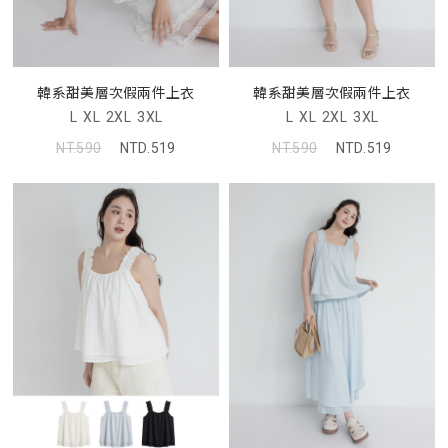
韓系甜美層次假兩件上衣
韓系甜美層次假兩件上衣
L
XL
2XL
3XL
L
XL
2XL
3XL
NT.590
NTD.519
NT.590
NTD.519