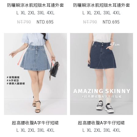
防曬瞬涼冰肌短版木耳邊外套
防曬瞬涼冰肌短版木耳邊外套
L
XL
2XL
3XL
4XL
L
XL
2XL
3XL
4XL
NT.790
NTD.695
NT.790
NTD.695
超高腰收腹A字牛仔短裙
超高腰收腹A字牛仔短裙
L
XL
2XL
3XL
4XL
L
XL
2XL
3XL
4XL