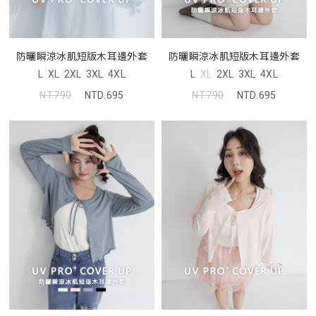
防曬瞬涼冰肌短版木耳邊外套
防曬瞬涼冰肌短版木耳邊外套
L
XL
2XL
3XL
4XL
L
XL
2XL
3XL
4XL
NT.790
NTD.695
NT.790
NTD.695