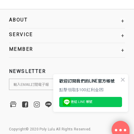
ABOUT
+
SERVICE
+
MEMBER
+
NEWSLETTER
歡迎訂閱我們的LINE官方帳號
點擊領取$100紅利金💌
連結 LINE 帳號
Copyright© 2020 Poly Lulu All Rights Reserved.