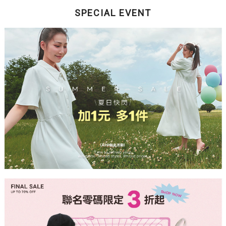
SPECIAL EVENT