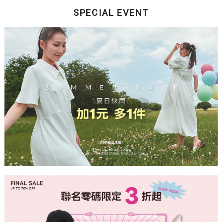
SPECIAL EVENT