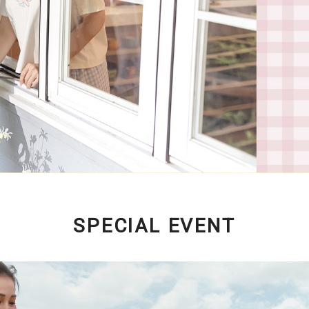
SPECIAL EVENT