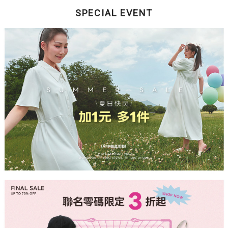
SPECIAL EVENT