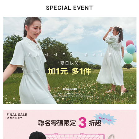
SPECIAL EVENT