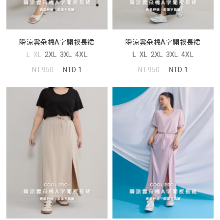
瞬涼雲朵棉A字開衩長裙
瞬涼雲朵棉A字開衩長裙
L
XL
2XL
3XL
4XL
L
XL
2XL
3XL
4XL
NT.950
NTD.1
NT.950
NTD.1