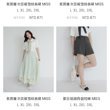
氣質層次百褶雪紡長裙 MISS
氣質層次百褶雪紡長裙 MISS
L
XL
2XL
3XL
L
XL
2XL
3XL
NT.990
NTD.871
NT.990
NTD.871
氣質層次百褶雪紡長裙 MISS
夏日挺版西裝短褲 MISS
L
XL
2XL
3XL
L
XL
2XL
3XL