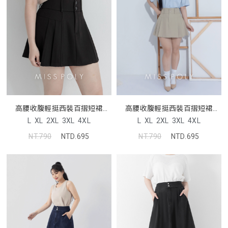
高腰收腹輕挺西裝百摺短裙
高腰收腹輕挺西裝百摺短裙
MISS
MISS
L
XL
2XL
3XL
4XL
L
XL
2XL
3XL
4XL
NT.790
NTD.695
NT.790
NTD.695