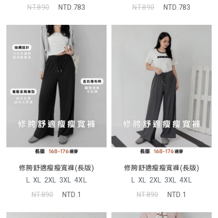
NT.890
NTD.783
NT.890
NTD.783
修胯舒適瘦瘦寬褲(長版)
修胯舒適瘦瘦寬褲(長版)
L
XL
2XL
3XL
4XL
L
XL
2XL
3XL
4XL
NT.890
NTD.1
NT.890
NTD.1