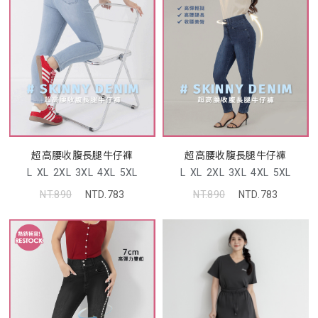
超高腰收腹長腿牛仔褲
超高腰收腹長腿牛仔褲
L
XL
2XL
3XL
4XL
5XL
L
XL
2XL
3XL
4XL
5XL
NT.890
NTD.783
NT.890
NTD.783