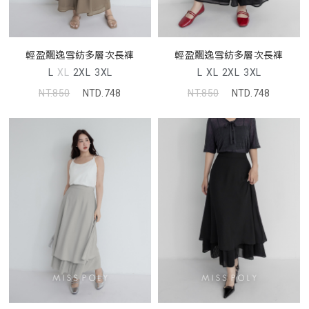
輕盈飄逸雪紡多層次長褲
輕盈飄逸雪紡多層次長褲
L
XL
2XL
3XL
L
XL
2XL
3XL
NT.850
NTD.748
NT.850
NTD.748