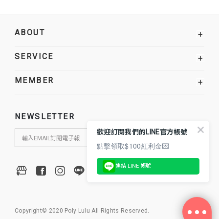
ABOUT
+
SERVICE
+
MEMBER
+
NEWSLETTER
歡迎訂閱我們的LINE官方帳號
點擊領取$100紅利金💌
連結 LINE 帳號
Copyright© 2020 Poly Lulu All Rights Reserved.