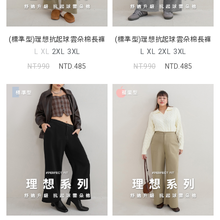
(標準型)理想抗起球雲朵棉長褲
(標準型)理想抗起球雲朵棉長褲
L
XL
2XL
3XL
L
XL
2XL
3XL
NT.990
NTD.485
NT.990
NTD.485