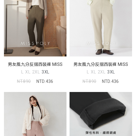
男友風九分反摺西裝褲 MISS
男友風九分反摺西裝褲 MISS
L
XL
2XL
3XL
L
XL
2XL
3XL
NT.890
NTD.436
NT.890
NTD.436