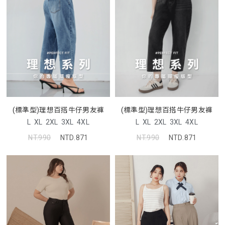
(標準型)理想百搭牛仔男友褲
(標準型)理想百搭牛仔男友褲
L
XL
2XL
3XL
4XL
L
XL
2XL
3XL
4XL
NT.990
NTD.871
NT.990
NTD.871