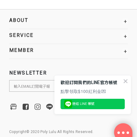
ABOUT
+
SERVICE
+
MEMBER
+
NEWSLETTER
歡迎訂閱我們的LINE官方帳號
點擊領取$100紅利金💌
連結 LINE 帳號
Copyright© 2020 Poly Lulu All Rights Reserved.