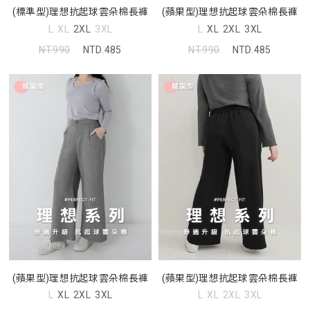
(標準型)理想抗起球雲朵棉長褲
(蘋果型)理想抗起球雲朵棉長褲
L
XL
2XL
3XL
L
XL
2XL
3XL
NT.990
NTD.485
NT.990
NTD.485
(蘋果型)理想抗起球雲朵棉長褲
(蘋果型)理想抗起球雲朵棉長褲
L
XL
2XL
3XL
L
XL
2XL
3XL