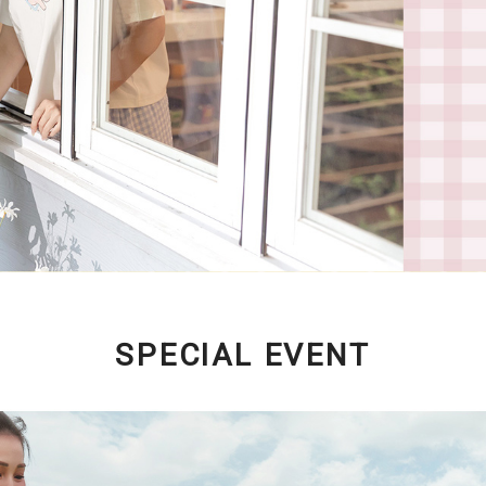
SPECIAL EVENT