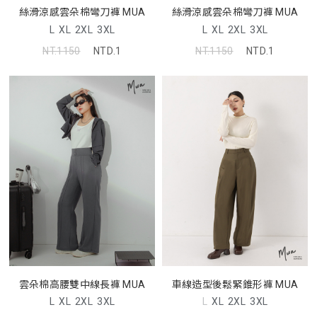
絲滑涼感雲朵棉彎刀褲 MUA
絲滑涼感雲朵棉彎刀褲 MUA
L
XL
2XL
3XL
L
XL
2XL
3XL
NT.1150
NTD.1
NT.1150
NTD.1
雲朵棉高腰雙中線長褲 MUA
車線造型後鬆緊錐形褲 MUA
L
XL
2XL
3XL
L
XL
2XL
3XL