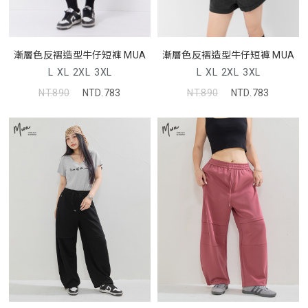
漸層色反褶造型牛仔短褲 MUA
漸層色反褶造型牛仔短褲 MUA
L
XL
2XL
3XL
L
XL
2XL
3XL
NT.890
NTD.783
NT.890
NTD.783