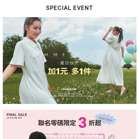
SPECIAL EVENT