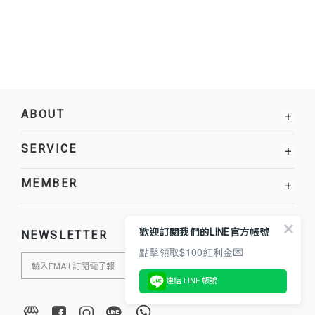
ABOUT
+
SERVICE
+
MEMBER
+
歡迎訂閱我們的LINE官方帳號
NEWSLETTER
點擊領取$100紅利金💌
連結 LINE 帳號