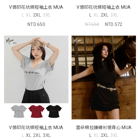
V領印花坑條短袖上衣 MUA
V領印花坑條短袖上衣 MUA
L
XL
2XL
3XL
L
XL
2XL
3XL
NTD.650
NT.650
NTD.572
V領印花坑條短袖上衣 MUA
雲朵棉拉鍊襯衫領背心 MUA
L
XL
2XL
3XL
L
XL
2XL
3XL