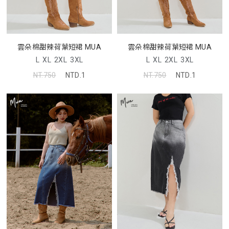
雲朵棉甜辣荷葉短裙 MUA
雲朵棉甜辣荷葉短裙 MUA
L
XL
2XL
3XL
L
XL
2XL
3XL
NT.750
NTD.1
NT.750
NTD.1