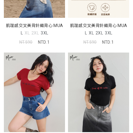
肌理感交叉美背針織背心 MUA
肌理感交叉美背針織背心 MUA
L
XL
2XL
3XL
L
XL
2XL
3XL
NT.590
NTD.1
NT.590
NTD.1