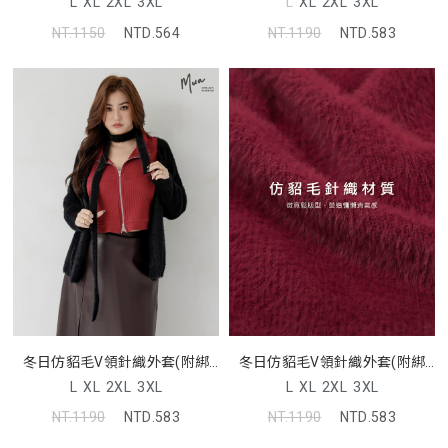
L
XL
2XL
3XL
L
XL
2XL
3XL
NT.1150
NTD.564
NT.1190
NTD.583
冬日仿貂毛V領針織外套(附綁
冬日仿貂毛V領針織外套(附綁
帶) MUA
帶) MUA
L
XL
2XL
3XL
L
XL
2XL
3XL
NT.1190
NTD.583
NT.1190
NTD.583