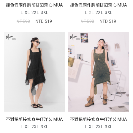
撞色假兩件胸前排釦背心 MUA
撞色假兩件胸前排釦背心 MUA
L
XL
2XL
3XL
L
XL
2XL
3XL
NT.590
NTD.519
NT.590
NTD.519
不對稱剪接修身牛仔洋裝 MUA
不對稱剪接修身牛仔洋裝 MUA
L
XL
2XL
3XL
L
XL
2XL
3XL