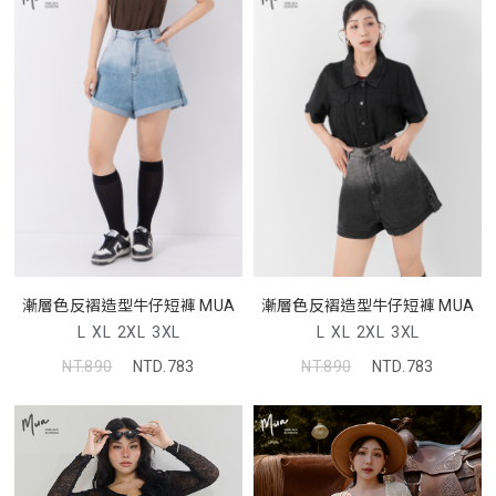
漸層色反褶造型牛仔短褲 MUA
漸層色反褶造型牛仔短褲 MUA
L
XL
2XL
3XL
L
XL
2XL
3XL
NT.890
NTD.783
NT.890
NTD.783