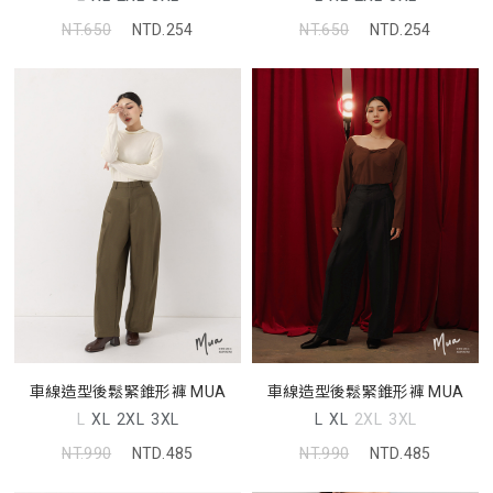
NT.650
NTD.254
NT.650
NTD.254
車線造型後鬆緊錐形褲 MUA
車線造型後鬆緊錐形褲 MUA
L
XL
2XL
3XL
L
XL
2XL
3XL
NT.990
NTD.485
NT.990
NTD.485