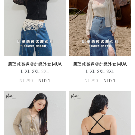
肌理感微透膚針織外套 MUA
肌理感微透膚針織外套 MUA
L
XL
2XL
3XL
L
XL
2XL
3XL
NT.790
NTD.1
NT.790
NTD.1