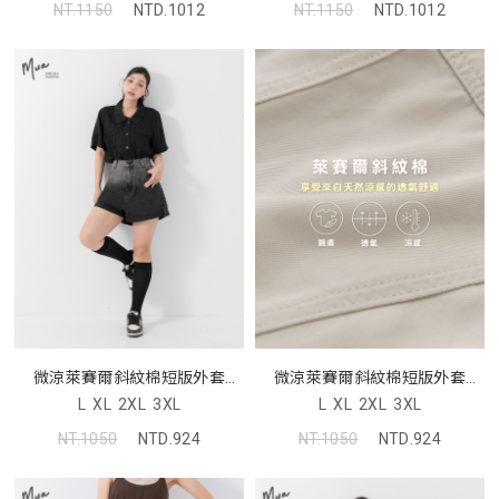
NT.1150
NTD.1012
NT.1150
NTD.1012
微涼萊賽爾斜紋棉短版外套
微涼萊賽爾斜紋棉短版外套
MUA
MUA
L
XL
2XL
3XL
L
XL
2XL
3XL
NT.1050
NTD.924
NT.1050
NTD.924