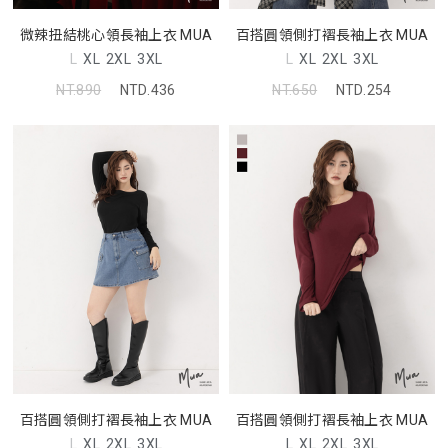
微辣扭結桃心領長袖上衣 MUA
百搭圓領側打褶長袖上衣 MUA
L
XL
2XL
3XL
L
XL
2XL
3XL
NT.890
NTD.436
NT.650
NTD.254
百搭圓領側打褶長袖上衣 MUA
百搭圓領側打褶長袖上衣 MUA
L
XL
2XL
3XL
L
XL
2XL
3XL