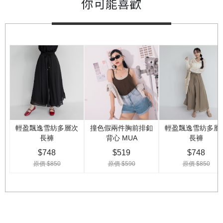
你可能喜歡