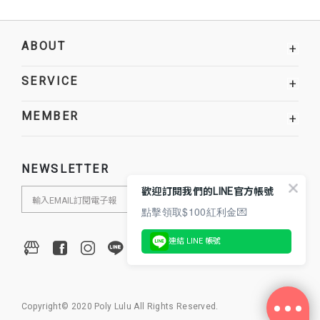
ABOUT
+
SERVICE
+
MEMBER
+
NEWSLETTER
歡迎訂閱我們的LINE官方帳號
點擊領取$100紅利金💌
連結 LINE 帳號
Copyright© 2020 Poly Lulu All Rights Reserved.