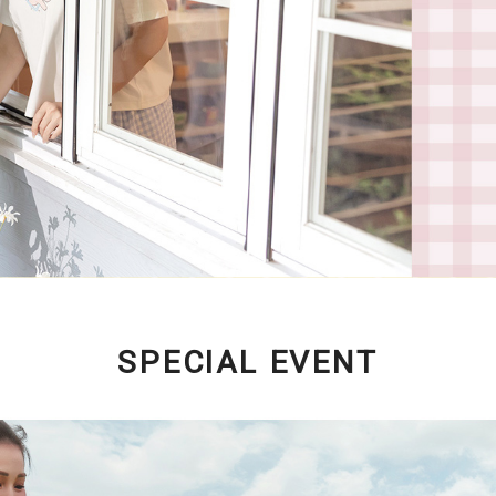
SPECIAL EVENT