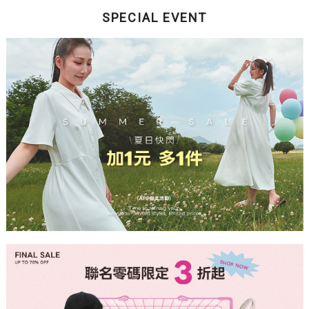
SPECIAL EVENT