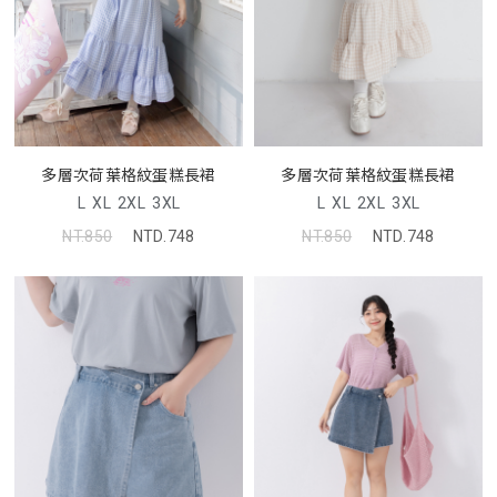
多層次荷葉格紋蛋糕長裙
多層次荷葉格紋蛋糕長裙
L
XL
2XL
3XL
L
XL
2XL
3XL
NT.850
NTD.748
NT.850
NTD.748