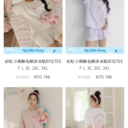
彩虹小馬聯名瞬涼冰肌印花TEE
彩虹小馬聯名瞬涼冰肌印花TEE
F
L
XL
2XL
3XL
F
L
XL
2XL
3XL
NT.850
NTD.748
NT.850
NTD.748