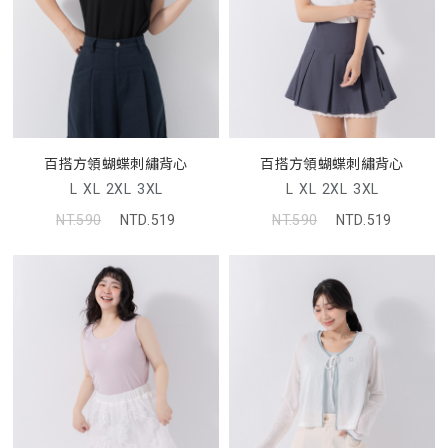
百搭方領蝴蝶刺繡背心
百搭方領蝴蝶刺繡背心
L
XL
2XL
3XL
L
XL
2XL
3XL
NT.590
NTD.519
NT.590
NTD.519