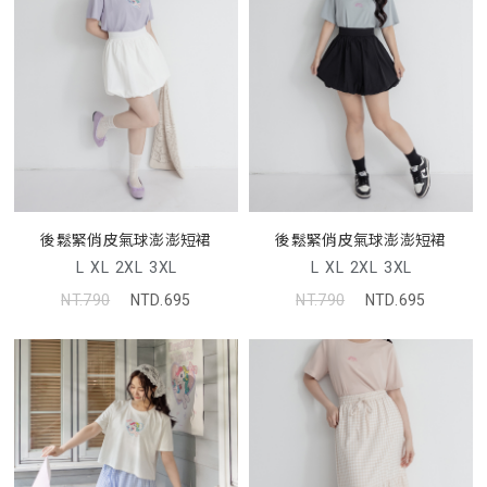
後鬆緊俏皮氣球澎澎短裙
後鬆緊俏皮氣球澎澎短裙
L
XL
2XL
3XL
L
XL
2XL
3XL
NT.790
NTD.695
NT.790
NTD.695