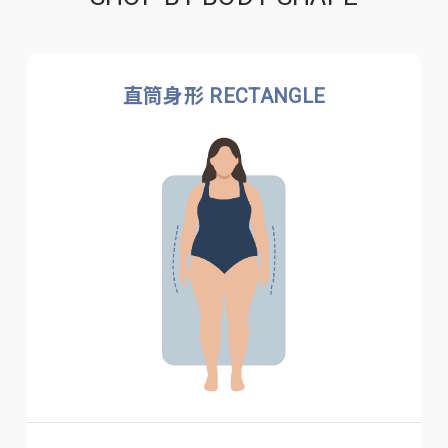
直筒身形 RECTANGLE