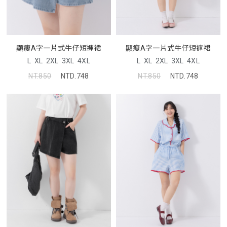
顯瘦A字一片式牛仔短褲裙
顯瘦A字一片式牛仔短褲裙
L
XL
2XL
3XL
4XL
L
XL
2XL
3XL
4XL
NT.850
NTD.748
NT.850
NTD.748