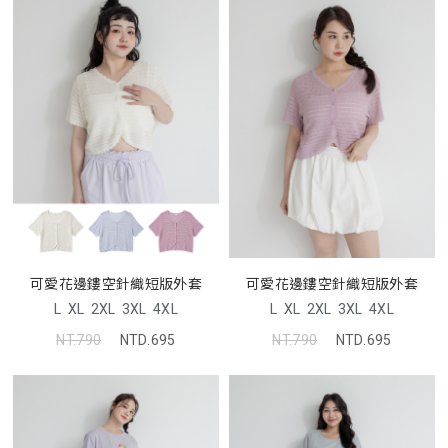
可愛花邊鏤空針織短版外套
可愛花邊鏤空針織短版外套
L
XL
2XL
3XL
4XL
L
XL
2XL
3XL
4XL
NT.790
NTD.695
NT.790
NTD.695