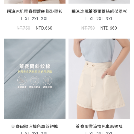
瞬涼冰肌萊賽爾蕾絲綁帶罩衫
瞬涼冰肌萊賽爾蕾絲綁帶罩衫
L
XL
2XL
3XL
L
XL
2XL
3XL
NT.750
NTD.660
NT.750
NTD.660
萊賽爾微涼撞色車線短褲
萊賽爾微涼撞色車線短褲