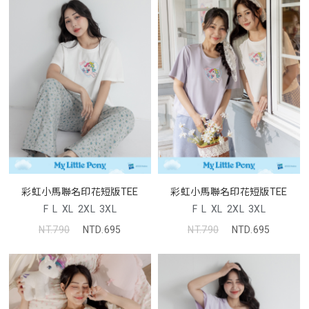
彩虹小馬聯名印花短版TEE
彩虹小馬聯名印花短版TEE
F
L
XL
2XL
3XL
F
L
XL
2XL
3XL
NT.790
NTD.695
NT.790
NTD.695