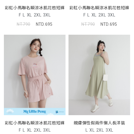
彩虹小馬聯名瞬涼冰肌花苞短褲
彩虹小馬聯名瞬涼冰肌花苞短褲
F
L
XL
2XL
3XL
F
L
XL
2XL
3XL
NT.790
NTD.695
NT.790
NTD.695
彩虹小馬聯名瞬涼冰肌花苞短褲
親膚彈性假兩件懶人長洋裝
F
L
XL
2XL
3XL
L
XL
2XL
3XL