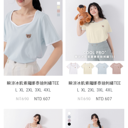
瞬涼冰肌索羅娜泰迪刺繡TEE
瞬涼冰肌索羅娜泰迪刺繡TEE
L
XL
2XL
3XL
4XL
L
XL
2XL
3XL
4XL
NT.690
NTD.607
NT.690
NTD.607