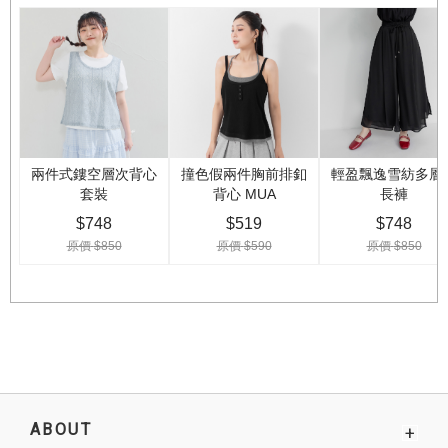
ABOUT
+