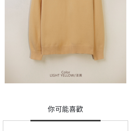
你可能喜歡