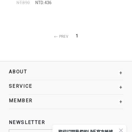
NT.890
NTD.436
1
PREV
ABOUT
+
SERVICE
+
MEMBER
+
NEWSLETTER
歡迎訂閱我們的LINE官方帳號