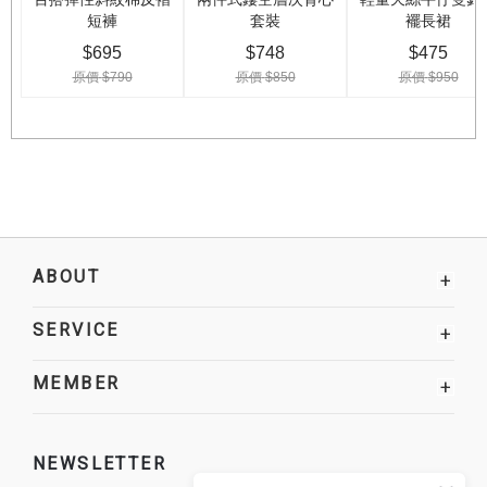
ABOUT
+
SERVICE
+
MEMBER
+
NEWSLETTER