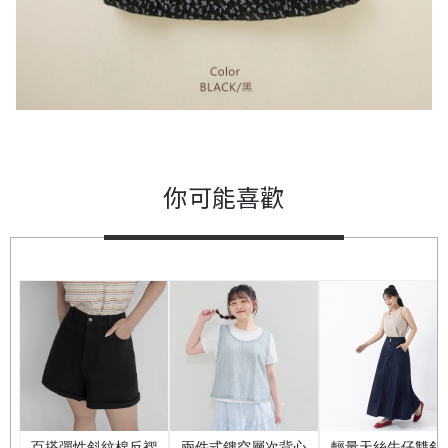
你可能喜歡