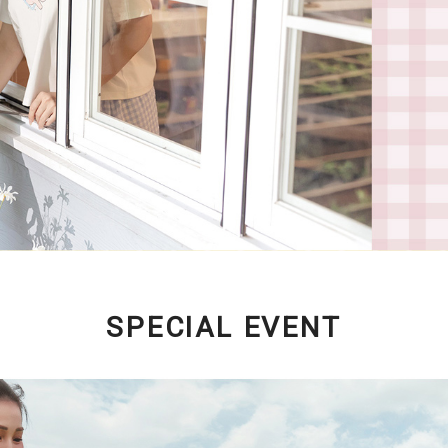
SPECIAL EVENT