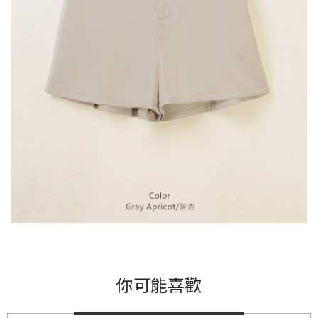
你可能喜歡