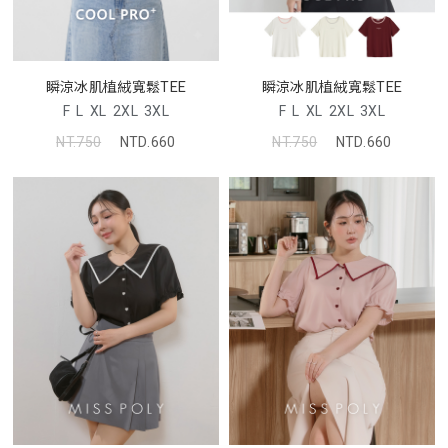
瞬涼冰肌植絨寬鬆TEE
瞬涼冰肌植絨寬鬆TEE
F
L
XL
2XL
3XL
F
L
XL
2XL
3XL
NT.750
NTD.660
NT.750
NTD.660