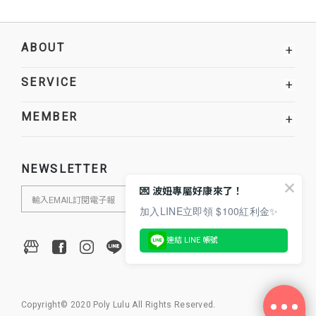
ABOUT
+
SERVICE
+
MEMBER
+
NEWSLETTER
💌 波妞專屬好康來了！
加入LINE立即領 $100紅利金✨
連結 LINE 帳號
Copyright© 2020 Poly Lulu All Rights Reserved.