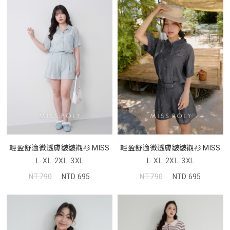
輕盈舒適微透膚皺皺襯衫 MISS
輕盈舒適微透膚皺皺襯衫 MISS
L
XL
2XL
3XL
L
XL
2XL
3XL
NT.790
NTD.695
NT.790
NTD.695