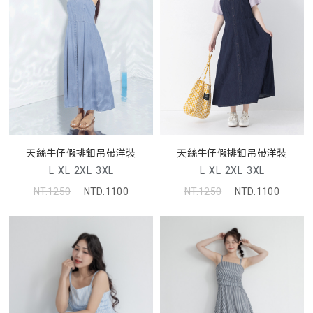
天絲牛仔假排釦吊帶洋裝
天絲牛仔假排釦吊帶洋裝
L
XL
2XL
3XL
L
XL
2XL
3XL
NT.1250
NTD.1100
NT.1250
NTD.1100