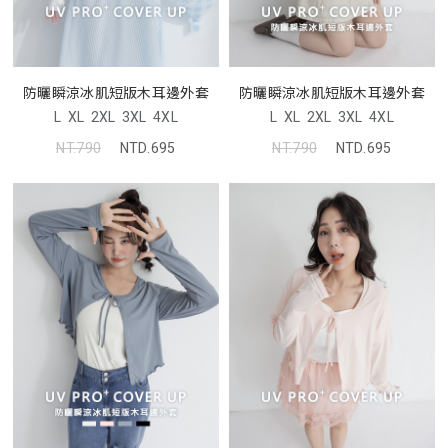
防曬瞬涼冰肌短版木耳邊外套
防曬瞬涼冰肌短版木耳邊外套
L
XL
2XL
3XL
4XL
L
XL
2XL
3XL
4XL
NT.790
NTD.695
NT.790
NTD.695