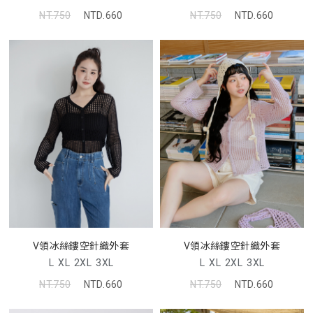
NT.750
NTD.660
NT.750
NTD.660
V領冰絲鏤空針織外套
V領冰絲鏤空針織外套
L
XL
2XL
3XL
L
XL
2XL
3XL
NT.750
NTD.660
NT.750
NTD.660