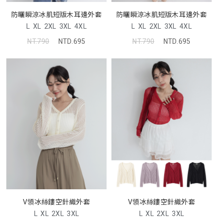
防曬瞬涼冰肌短版木耳邊外套
防曬瞬涼冰肌短版木耳邊外套
L
XL
2XL
3XL
4XL
L
XL
2XL
3XL
4XL
NT.790
NTD.695
NT.790
NTD.695
V領冰絲鏤空針織外套
V領冰絲鏤空針織外套
L
XL
2XL
3XL
L
XL
2XL
3XL