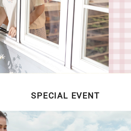
SPECIAL EVENT