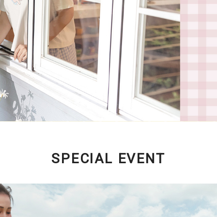
SPECIAL EVENT