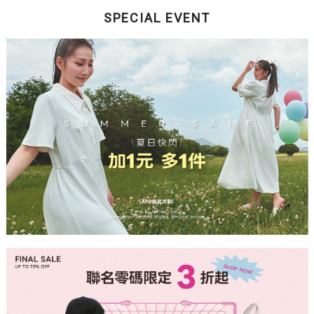
SPECIAL EVENT