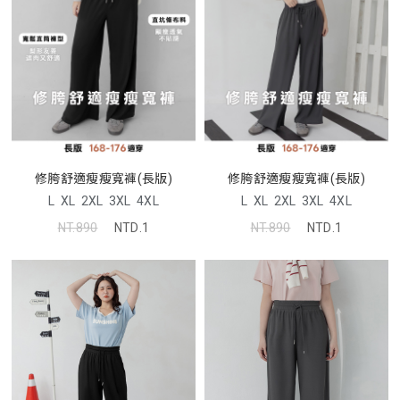
修胯舒適瘦瘦寬褲(長版)
修胯舒適瘦瘦寬褲(長版)
L
XL
2XL
3XL
4XL
L
XL
2XL
3XL
4XL
NT.890
NTD.1
NT.890
NTD.1