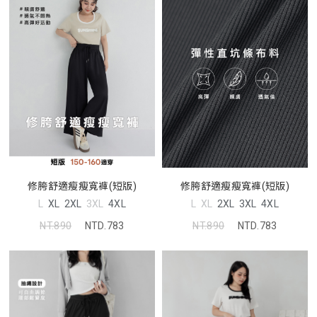
修胯舒適瘦瘦寬褲(短版)
修胯舒適瘦瘦寬褲(短版)
L
XL
2XL
3XL
4XL
L
XL
2XL
3XL
4XL
NT.890
NTD.783
NT.890
NTD.783