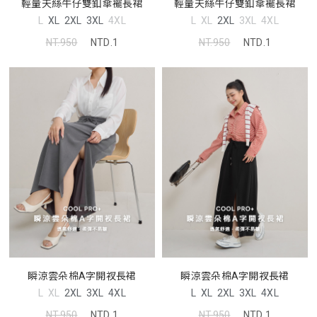
輕量天絲牛仔雙釦傘襬長裙
輕量天絲牛仔雙釦傘襬長裙
L
XL
2XL
3XL
4XL
L
XL
2XL
3XL
4XL
NT.950
NTD.1
NT.950
NTD.1
瞬涼雲朵棉A字開衩長裙
瞬涼雲朵棉A字開衩長裙
L
XL
2XL
3XL
4XL
L
XL
2XL
3XL
4XL
NT.950
NTD.1
NT.950
NTD.1