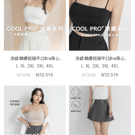
涼感親膚短版平口Bra背心
涼感親膚短版平口Bra背心
Pobra
Pobra
L
XL
2XL
3XL
4XL
L
XL
2XL
3XL
4XL
NT.590
NTD.519
NT.590
NTD.519