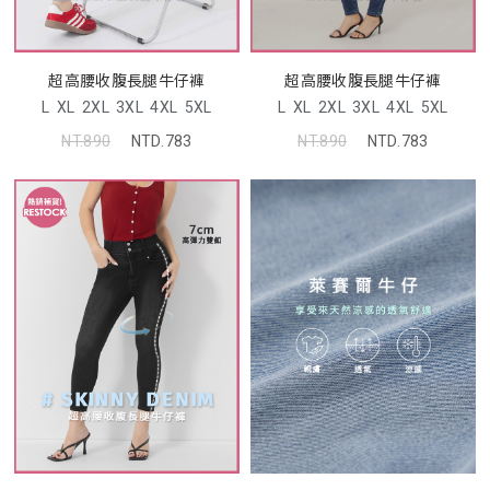
超高腰收腹長腿牛仔褲
超高腰收腹長腿牛仔褲
L
XL
2XL
3XL
4XL
5XL
L
XL
2XL
3XL
4XL
5XL
NT.890
NTD.783
NT.890
NTD.783