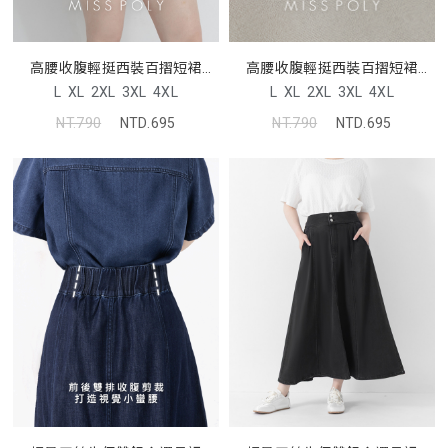
高腰收腹輕挺西裝百摺短裙
高腰收腹輕挺西裝百摺短裙
MISS
MISS
L
XL
2XL
3XL
4XL
L
XL
2XL
3XL
4XL
NT.790
NTD.695
NT.790
NTD.695