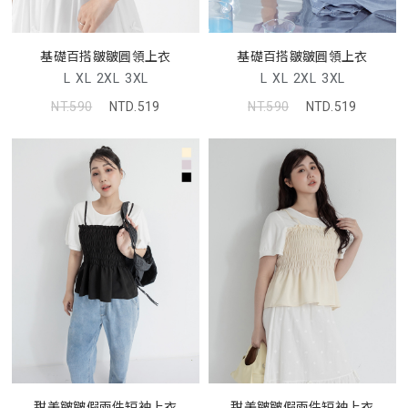
基礎百搭皺皺圓領上衣
基礎百搭皺皺圓領上衣
L
XL
2XL
3XL
L
XL
2XL
3XL
NT.590
NTD.519
NT.590
NTD.519
甜美皺皺假兩件短袖上衣
甜美皺皺假兩件短袖上衣