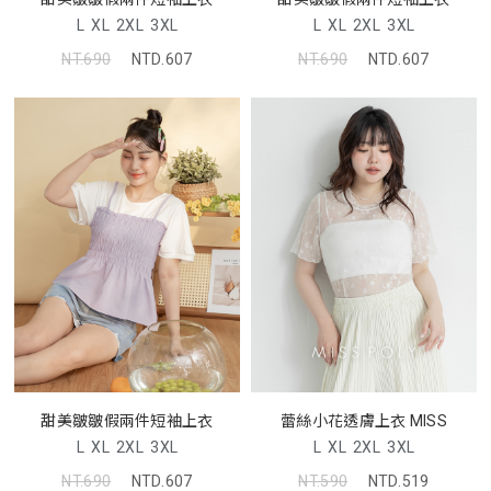
L
XL
2XL
3XL
L
XL
2XL
3XL
NT.690
NTD.607
NT.690
NTD.607
甜美皺皺假兩件短袖上衣
蕾絲小花透膚上衣 MISS
L
XL
2XL
3XL
L
XL
2XL
3XL
NT.690
NTD.607
NT.590
NTD.519