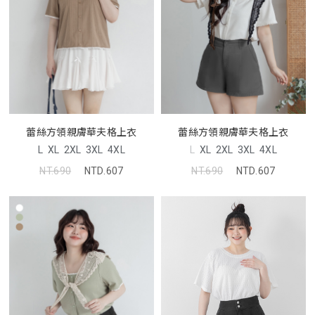
蕾絲方領親膚華夫格上衣
蕾絲方領親膚華夫格上衣
L
XL
2XL
3XL
4XL
L
XL
2XL
3XL
4XL
NT.690
NTD.607
NT.690
NTD.607