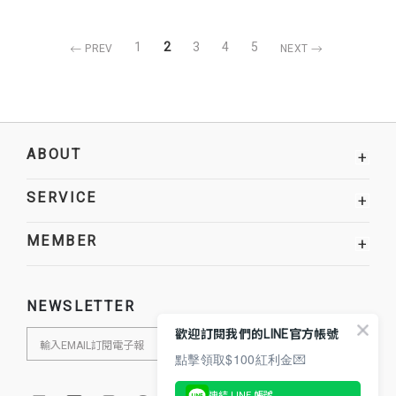
1
2
3
4
5
PREV
NEXT
ABOUT
+
SERVICE
+
MEMBER
+
NEWSLETTER
歡迎訂閱我們的LINE官方帳號
點擊領取$100紅利金💌
連結 LINE 帳號